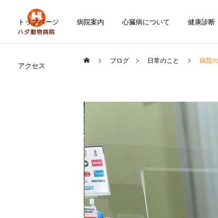
トップページ
病院案内
心臓病について
健康診断
ブログ
日常のこと
病院
アクセス