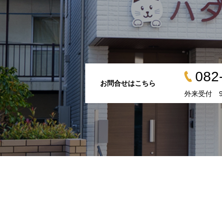
082
お問合せはこちら
外来受付 9:0