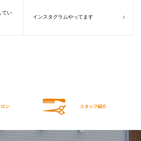
してい
インスタグラムやってます
サロン
スタッフ紹介