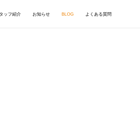
タッフ紹介
お知らせ
BLOG
よくある質問