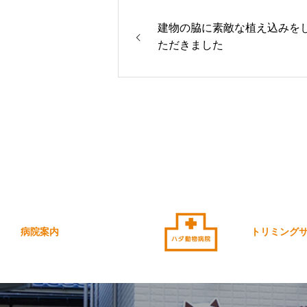
建物の脇に素敵な植え込みを
ただきました
病院案内
トリミング