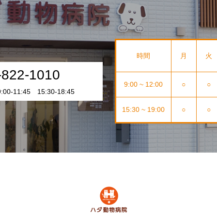
時間
月
火
-822-1010
9:00 ~ 12:00
○
○
0-11:45 15:30-18:45
15:30 ~ 19:00
○
○