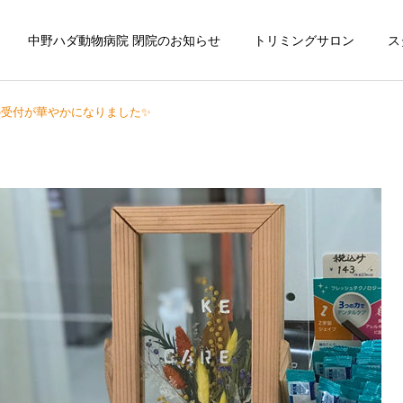
中野ハダ動物病院 閉院のお知らせ
トリミングサロン
ス
の受付が華やかになりました✨