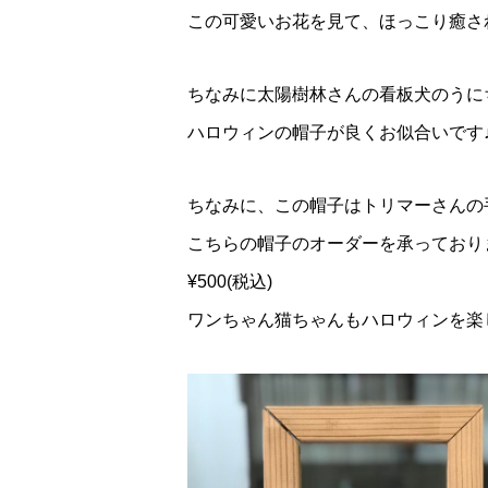
この可愛いお花を見て、ほっこり癒さ
ちなみに太陽樹林さんの看板犬のうに
ハロウィンの帽子が良くお似合いです
ちなみに、この帽子はトリマーさんの
こちらの帽子のオーダーを承っており
¥500(税込)
ワンちゃん猫ちゃんもハロウィンを楽