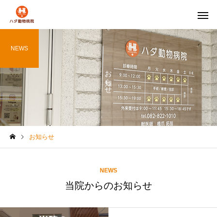
NEWS
お知らせ
お知らせ
NEWS
当院からのお知らせ