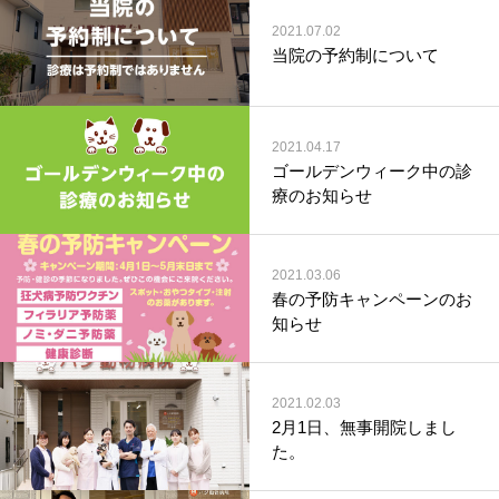
2021.07.02
当院の予約制について
2021.04.17
ゴールデンウィーク中の診
療のお知らせ
2021.03.06
春の予防キャンペーンのお
知らせ
2021.02.03
2月1日、無事開院しまし
た。