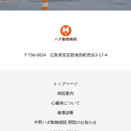
〒736-0024 広島県安芸郡海田町西浜3-17-4
トップページ
病院案内
心臓病について
健康診断
中野ハダ動物病院 閉院のお知らせ