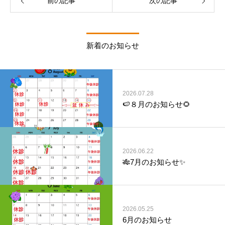
前の記事
次の記事
新着のお知らせ
2026.07.28
🍉８月のお知らせ🌻
2026.06.22
🎋7月のお知らせ✨
2026.05.25
6月のお知らせ