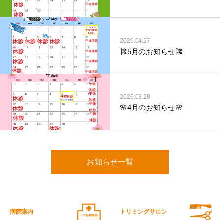
2026.04.27
🎏5月のお知らせ🎏
2026.03.28
🌸4月のお知らせ🌸
お知らせ一覧
病院案内
トリミングサロン