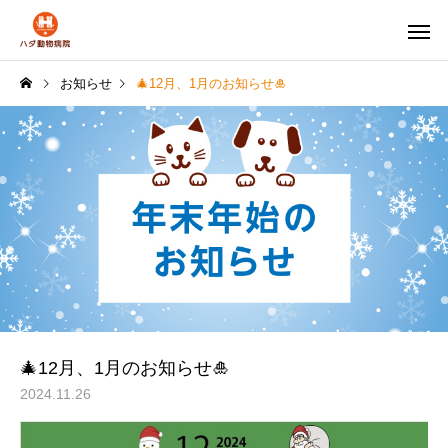
お知らせ
🎄12月、1月のお知らせ🎍
🎄12月、1月のお知らせ🎍
2024.11.26