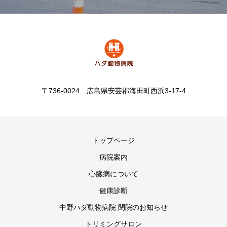
〒736-0024 広島県安芸郡海田町西浜3-17-4
トップページ
病院案内
心臓病について
健康診断
中野ハダ動物病院 閉院のお知らせ
トリミングサロン