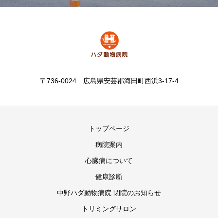
〒736-0024 広島県安芸郡海田町西浜3-17-4
トップページ
病院案内
心臓病について
健康診断
中野ハダ動物病院 閉院のお知らせ
トリミングサロン